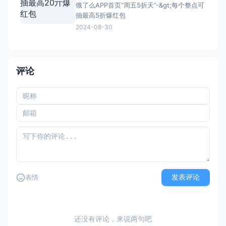
饿了么APP首页“周五5折天”-&gt;每个整点可
抽最高5折爆红包
2024-08-30
评论
发表评论
表情
还没有评论，来说两句吧