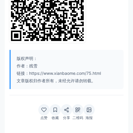
版权声明：
作者：残雪
链接：https://www.xianbaome.com/75.html
文章版权归作者所有，未经允许请勿转载。
点赞
收藏
分享
二维码
海报