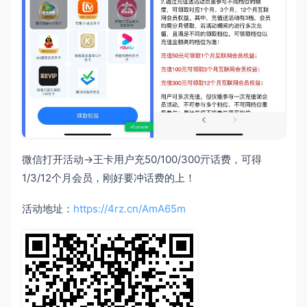
微信打开活动->王卡用户充50/100/300亓话费，可得
1/3/12个月会员，刚好要冲话费的上！
活动地址：
https://4rz.cn/AmA65m