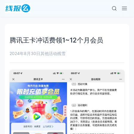
腾讯王卡冲话费领1~12个月会员
2024年8月30日
其他活动
残雪